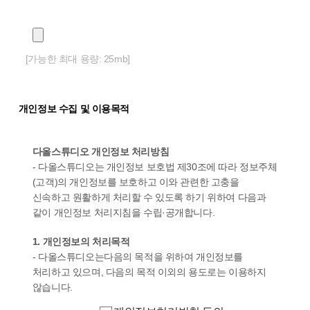
[가능한 최대 용량: 25mb]
개인정보 수집 및 이용목적
다올스튜디오 개인정보 처리방침
- 다올스튜디오는 개인정보 보호법 제30조에 따라 정보주체
(고객)의 개인정보를 보호하고 이와 관련한 고충을
신속하고 원활하게 처리할 수 있도록 하기 위하여 다음과
같이 개인정보 처리지침을 수립·공개합니다.
1. 개인정보의 처리목적
- 다올스튜디오는다음의 목적을 위하여 개인정보를
처리하고 있으며, 다음의 목적 이외의 용도로는 이용하지
않습니다.