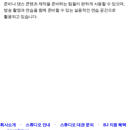
준비나 댄스 콘텐츠 제작을 준비하는 팀들이 편하게 사용할 수 있으며,
방송 촬영과 연습을 함께 준비할 수 있는 실용적인 연습 공간으로
활용되고 있습니다.
회사소개
ㆍ
스튜디오 안내
ㆍ
스튜디오 대관 문의
ㆍ
BJ 지원 혜택