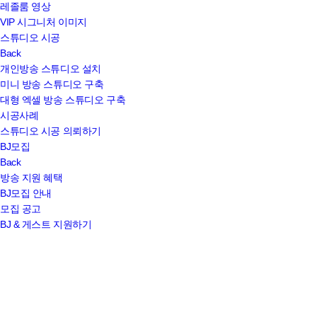
레졸룸 영상
VIP 시그니처 이미지
스튜디오 시공
Back
개인방송 스튜디오 설치
미니 방송 스튜디오 구축
대형 엑셀 방송 스튜디오 구축
시공사례
스튜디오 시공 의뢰하기
BJ모집
Back
방송 지원 혜택
BJ모집 안내
모집 공고
BJ & 게스트 지원하기